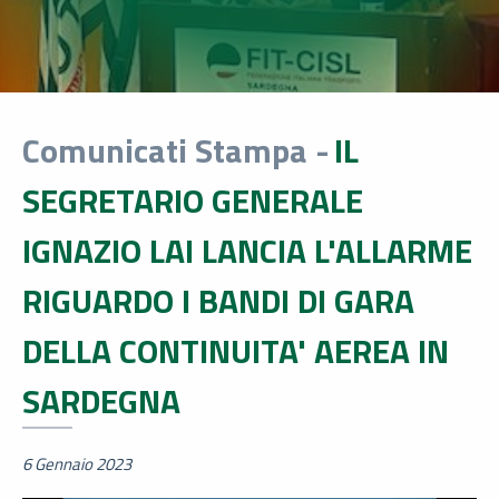
Comunicati Stampa -
IL
SEGRETARIO GENERALE
IGNAZIO LAI LANCIA L'ALLARME
RIGUARDO I BANDI DI GARA
DELLA CONTINUITA' AEREA IN
SARDEGNA
6 Gennaio 2023