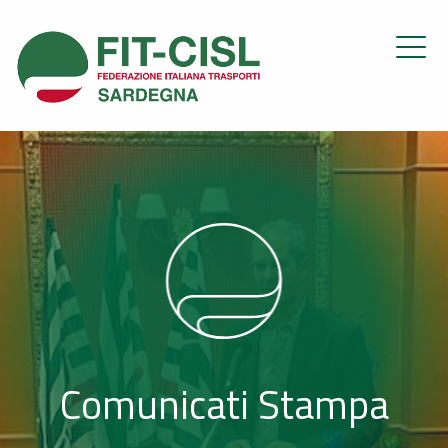
Comunicati Stampa