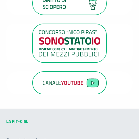
LA FIT-CISL