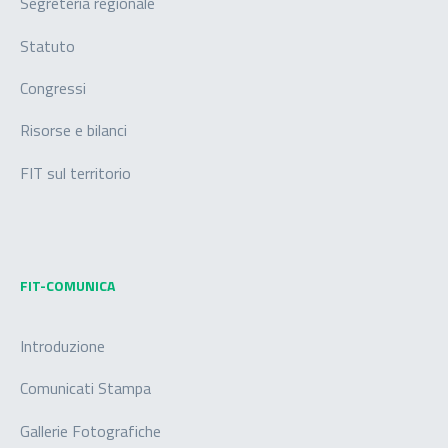
Segreteria regionale
Statuto
Congressi
Risorse e bilanci
FIT sul territorio
FIT-COMUNICA
Introduzione
Comunicati Stampa
Gallerie Fotografiche