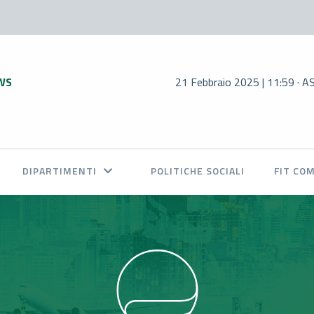
WS
21 Febbraio 2025 | 11:59 · ASS
DIPARTIMENTI
POLITICHE SOCIALI
FIT CO