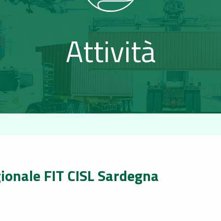
Attività
ionale FIT CISL Sardegna