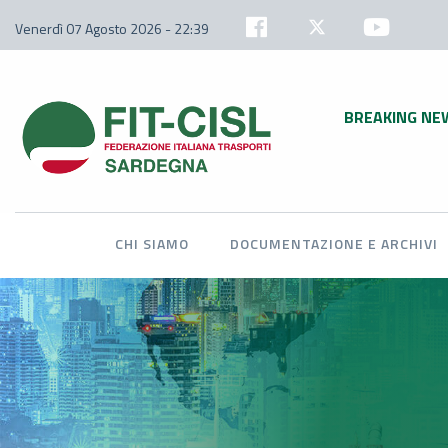
Venerdì 07 Agosto 2026 - 22:39
BREAKING NE
CHI SIAMO
DOCUMENTAZIONE E ARCHIVI