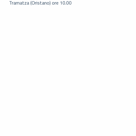
Tramatza (Oristano) ore 10.00