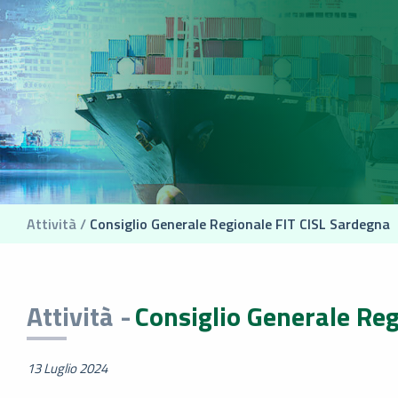
Attività /
Consiglio Generale Regionale FIT CISL Sardegna
Attività -
Consiglio Generale Reg
13 Luglio 2024