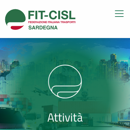
Attività