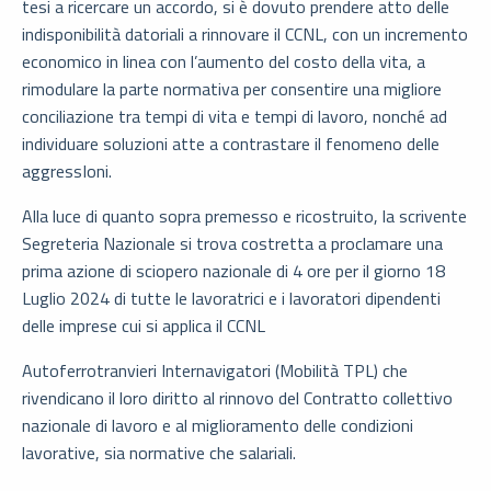
tesi a ricercare un accordo, si è dovuto prendere atto delle
indisponibilità datoriali a rinnovare il CCNL, con un incremento
economico in linea con l’aumento del costo della vita, a
rimodulare la parte normativa per consentire una migliore
conciliazione tra tempi di vita e tempi di lavoro, nonché ad
individuare soluzioni atte a contrastare il fenomeno delle
aggressIoni.
Alla luce di quanto sopra premesso e ricostruito, la scrivente
Segreteria Nazionale si trova costretta a proclamare una
prima azione di sciopero nazionale di 4 ore per il giorno 18
Luglio 2024 di tutte le lavoratrici e i lavoratori dipendenti
delle imprese cui si applica il CCNL
Autoferrotranvieri Internavigatori (Mobilità TPL) che
rivendicano il loro diritto al rinnovo del Contratto collettivo
nazionale di lavoro e al miglioramento delle condizioni
lavorative, sia normative che salariali.