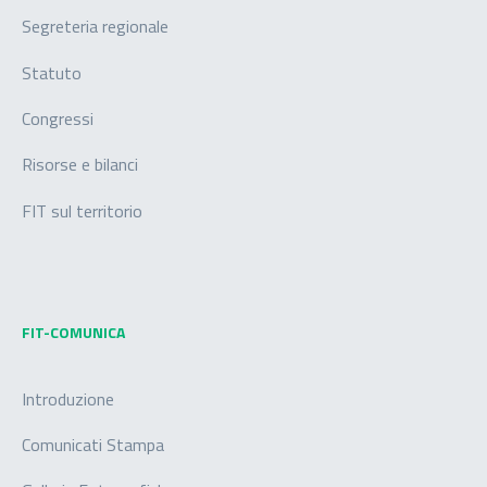
Segreteria regionale
Statuto
Congressi
Risorse e bilanci
FIT sul territorio
FIT-COMUNICA
Introduzione
Comunicati Stampa