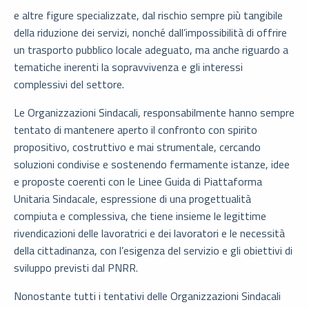
e altre figure specializzate, dal rischio sempre più tangibile
della riduzione dei servizi, nonché dall’impossibilità di offrire
un trasporto pubblico locale adeguato, ma anche riguardo a
tematiche inerenti la sopravvivenza e gli interessi
complessivi del settore.
Le Organizzazioni Sindacali, responsabilmente hanno sempre
tentato di mantenere aperto il confronto con spirito
propositivo, costruttivo e mai strumentale, cercando
soluzioni condivise e sostenendo fermamente istanze, idee
e proposte coerenti con le Linee Guida di Piattaforma
Unitaria Sindacale, espressione di una progettualità
compiuta e complessiva, che tiene insieme le legittime
rivendicazioni delle lavoratrici e dei lavoratori e le necessità
della cittadinanza, con l’esigenza del servizio e gli obiettivi di
sviluppo previsti dal PNRR.
Nonostante tutti i tentativi delle Organizzazioni Sindacali