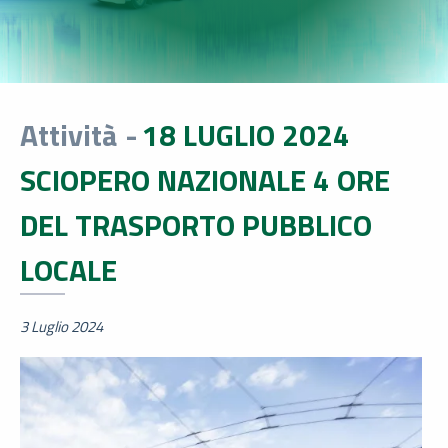
Attività -
18 LUGLIO 2024
SCIOPERO NAZIONALE 4 ORE
DEL TRASPORTO PUBBLICO
LOCALE
3 Luglio 2024