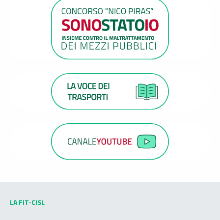
LA FIT-CISL