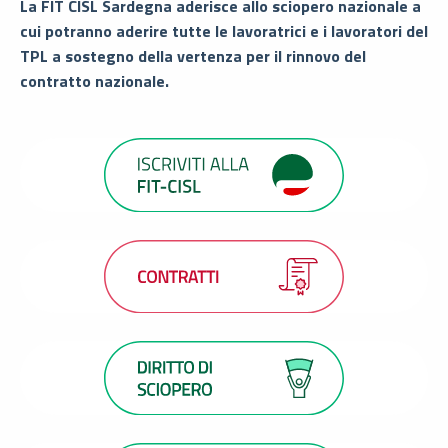
La FIT CISL Sardegna aderisce allo sciopero nazionale a
cui potranno aderire tutte le lavoratrici e i lavoratori del
TPL a sostegno della vertenza per il rinnovo del
contratto nazionale.