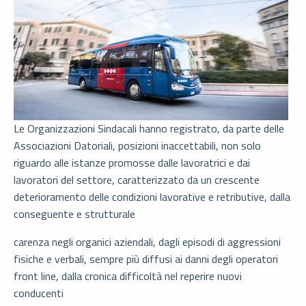
Le Organizzazioni Sindacali hanno registrato, da parte delle
Associazioni Datoriali, posizioni inaccettabili, non solo
riguardo alle istanze promosse dalle lavoratrici e dai
lavoratori del settore, caratterizzato da un crescente
deterioramento delle condizioni lavorative e retributive, dalla
conseguente e strutturale
carenza negli organici aziendali, dagli episodi di aggressioni
fisiche e verbali, sempre più diffusi ai danni degli operatori
front line, dalla cronica difficoltà nel reperire nuovi
conducenti